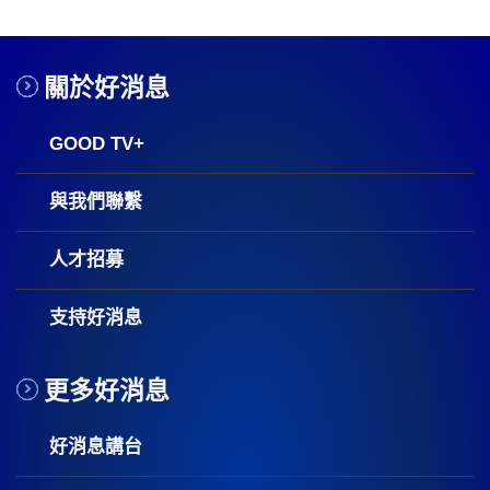
關於好消息
GOOD TV+
與我們聯繫
人才招募
支持好消息
更多好消息
好消息講台