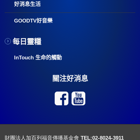
好消息生活
GOODTV好音樂
每日靈糧
InTouch 生命的觸動
關注好消息
財團法人加百列福音傳播基金會 TEL:02-8024-3911