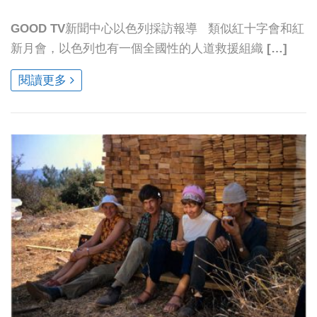
GOOD TV新聞中心以色列採訪報導 類似紅十字會和紅
新月會，以色列也有一個全國性的人道救援組織 […]
閱讀更多