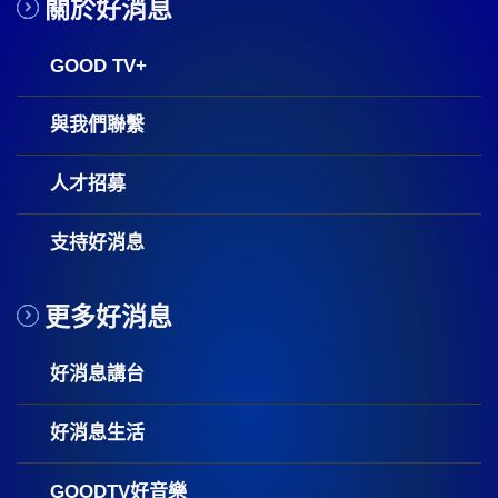
關於好消息
GOOD TV+
與我們聯繫
人才招募
支持好消息
更多好消息
好消息講台
好消息生活
GOODTV好音樂