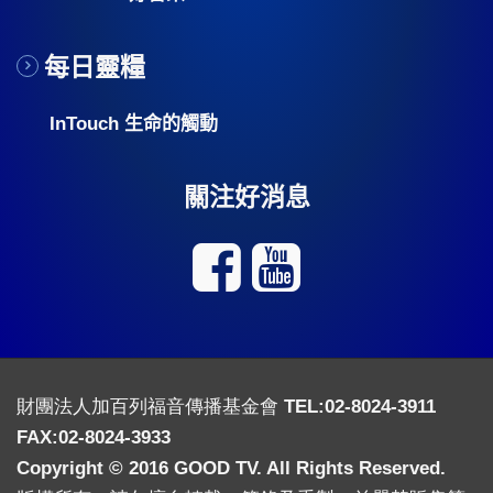
每日靈糧
InTouch 生命的觸動
關注好消息
財團法人加百列福音傳播基金會 TEL:02-8024-3911
FAX:02-8024-3933
Copyright © 2016 GOOD TV. All Rights Reserved.