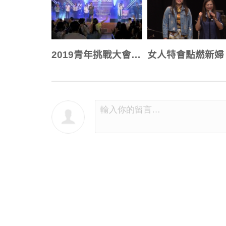
2019青年挑戰大會 中生代站立 新世代興起