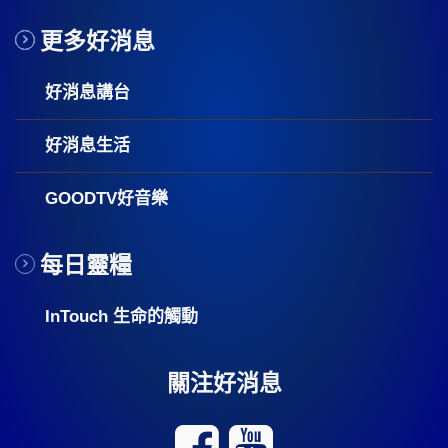
更多好消息
好消息講台
好消息生活
GOODTV好音樂
每日靈糧
InTouch 生命的觸動
關注好消息