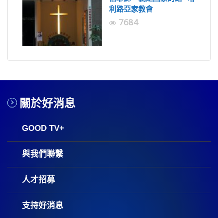
利路亞家教會
7684
關於好消息
GOOD TV+
與我們聯繫
人才招募
支持好消息