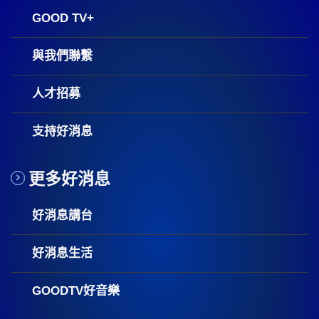
GOOD TV+
與我們聯繫
人才招募
支持好消息
更多好消息
好消息講台
好消息生活
GOODTV好音樂