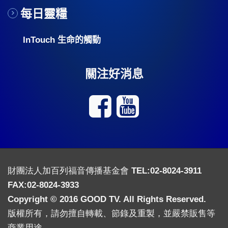
每日靈糧
InTouch 生命的觸動
關注好消息
財團法人加百列福音傳播基金會 TEL:02-8024-3911
FAX:02-8024-3933
Copyright © 2016 GOOD TV. All Rights Reserved.
版權所有，請勿擅自轉載、節錄及重製，並嚴禁販售等
商業用途。