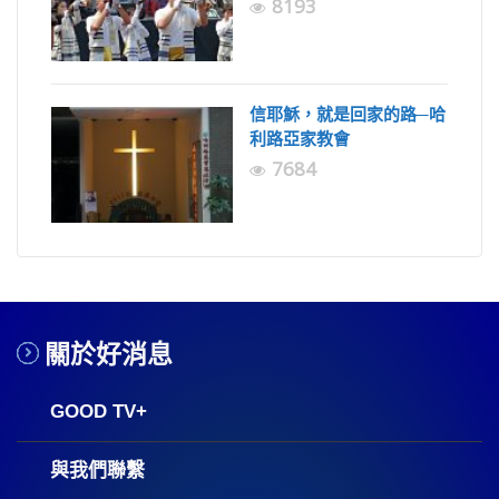
8193
信耶穌，就是回家的路─哈
利路亞家教會
7684
關於好消息
GOOD TV+
與我們聯繫