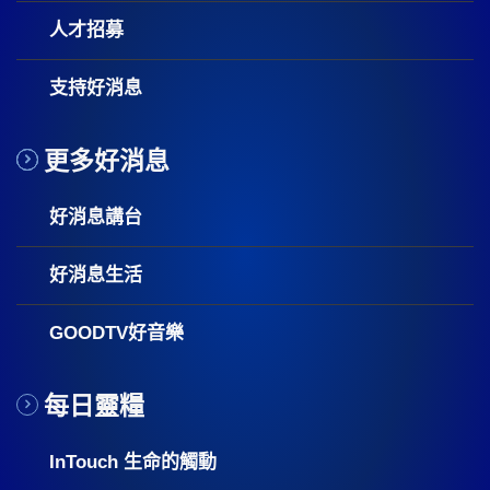
人才招募
支持好消息
更多好消息
好消息講台
好消息生活
GOODTV好音樂
每日靈糧
InTouch 生命的觸動