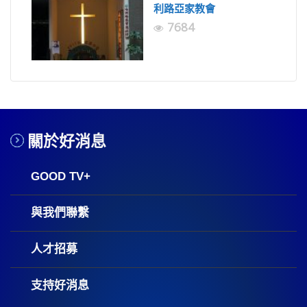
利路亞家教會
7684
關於好消息
GOOD TV+
與我們聯繫
人才招募
支持好消息