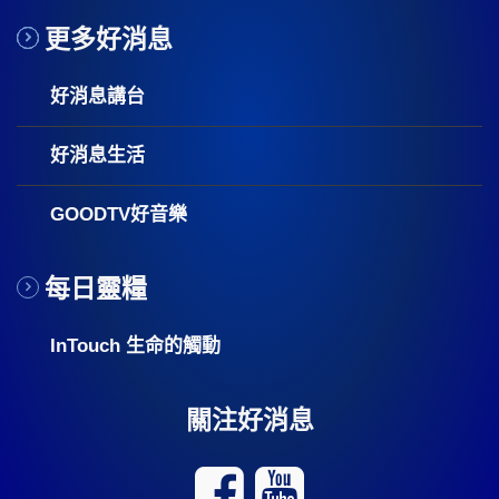
更多好消息
好消息講台
好消息生活
GOODTV好音樂
每日靈糧
InTouch 生命的觸動
關注好消息