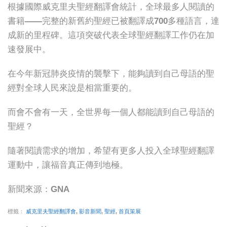
根據國際威克里夫聖經翻譯會統計，全球最多人閱讀的
書籍——完整的新舊約聖經已被翻譯成700多種語言，達
成新的里程碑。這項突破代表全球聖經翻譯工作仍在加
速發展中。
在今年新冠肺炎疫情的襲擊下，能夠讀到自己母語的聖
經對全球人民來說是相當重要的。
而會不會有一天，全世界每一個人都能讀到自己母語的
聖經？
隨著閱讀需求的增加，希望有更多人投入全球聖經翻譯
運動中，讓福音真正傳到地極。
新聞來源：GNA
標籤：
威克里夫聖經翻譯會
,
影音新聞
,
聖經
,
首頁策展