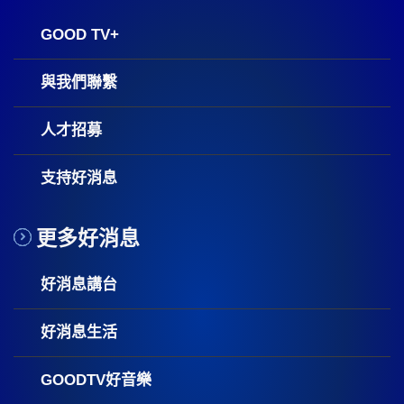
GOOD TV+
與我們聯繫
人才招募
支持好消息
更多好消息
好消息講台
好消息生活
GOODTV好音樂