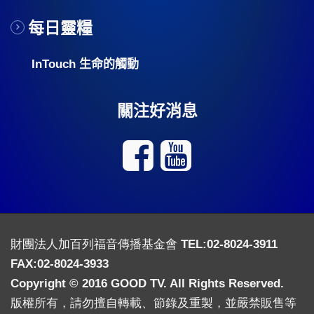
每日靈糧
InTouch 生命的觸動
關注好消息
財團法人加百列福音傳播基金會 TEL:02-8024-3911
FAX:02-8024-3933
Copyright © 2016 GOOD TV. All Rights Reserved.
版權所有，請勿擅自轉載、節錄及重製，並嚴禁販售等