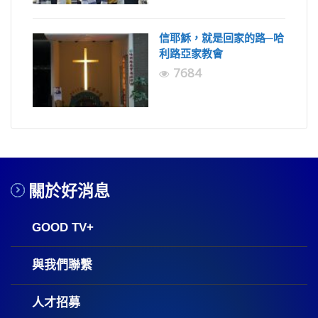
信耶穌，就是回家的路─哈
利路亞家教會
7684
關於好消息
GOOD TV+
與我們聯繫
人才招募