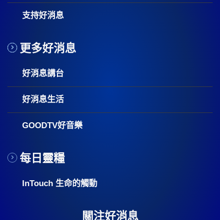
支持好消息
更多好消息
好消息講台
好消息生活
GOODTV好音樂
每日靈糧
InTouch 生命的觸動
關注好消息