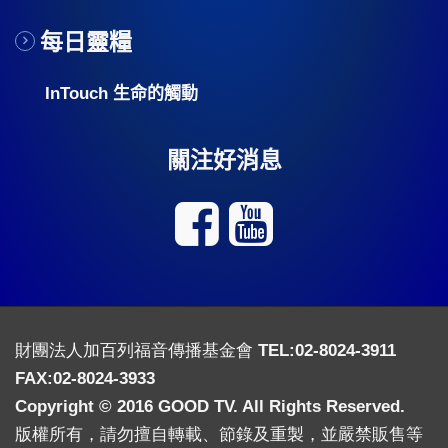
每日靈糧
InTouch 生命的觸動
關注好消息
財團法人加百列福音傳播基金會 TEL:02-8024-3911
FAX:02-8024-3933
Copyright © 2016 GOOD TV. All Rights Reserved.
版權所有，請勿擅自轉載、節錄及重製，並嚴禁販售等