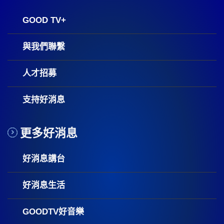
GOOD TV+
與我們聯繫
人才招募
支持好消息
更多好消息
好消息講台
好消息生活
GOODTV好音樂